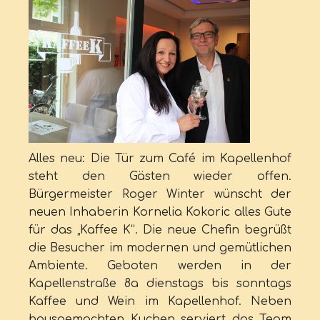
Alles neu: Die Tür zum Café im Kapellenhof
steht den Gästen wieder offen.
Bürgermeister Roger Winter wünscht der
neuen Inhaberin Kornelia Kokoric alles Gute
für das „Kaffee K“. Die neue Chefin begrüßt
die Besucher im modernen und gemütlichen
Ambiente. Geboten werden in der
Kapellenstraße 8a dienstags bis sonntags
Kaffee und Wein im Kapellenhof. Neben
hausgemachten Kuchen serviert das Team