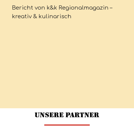
Bericht von k&k Regionalmagazin –
kreativ & kulinarisch
Unsere Partner